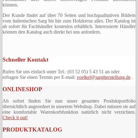
können.
Der Kunde findet auf über 70 Seiten und hochqualitativen Bildern
vom italienischen Sarg bis hin zum Holzkreuz alles. Der Katalog ist
ab sofort für Fachhändler kostenlos erhältlich. Interessierte Händler
können den Katalog auch direkt bei uns anfordern.
Schneller Kontakt
Rufen Sie uns einfach unter Tel.: (03 52 05) 5 43 51 an oder
erfragen Sie einen Termin per E-mail:
voelkel@sargherstellung.de
.
ONLINESHOP
Ab sofort finden Sie nun unser gesamtes Produktportfolio
übersichtlich angeordnet in unserem Webshop. Dabei müssen sie auf
eine komfortable Warenkorbfunktion natürlich nicht verzichten.
Check it out!
PRODUKTKATALOG