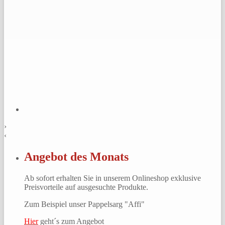
›
‹
Angebot des Monats
Ab sofort erhalten Sie in unserem Onlineshop exklusive
Preisvorteile auf ausgesuchte Produkte.
Zum Beispiel unser Pappelsarg "Affi"
Hier
geht´s zum Angebot