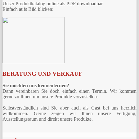
Unser Produktkatalog online als PDF downloadbar.
Einfach aufs Bild klicken:
BERATUNG UND VERKAUF
Sie möchten uns kennenlernen?
Dann vereinbaren Sie doch einfach einen Termin. Wir kommen
gerne zu Ihnen um unsere Produkte vorzustellen.
Selbstverständlich sind Sie aber auch als Gast bei uns herzlich
willkommen. Gerne zeigen wir Ihnen unsere Fertigung,
Ausstellungsraum und direkt unsere Produkte.