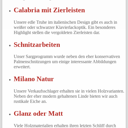
Calabria mit Zierleisten
Unsere edle Truhe im italienischen Design gibt es auch in
weißer oder schwarzer Klavierlackoptik. Ein besonderes
Highlight stellen die vergoldeten Zierleisten dar.
Schnitzarbeiten
Unser Sargprogramm wurde neben den eher konservativen
Palmenschnitzungen um einige interessante Abbildungen
erweitert.
Milano Natur
Unsere Verkaufsschlager erhalten sie in vielen Holzvarianten.
Neben der eher modern gehaltenen Linde bieten wir auch
rustikale Eiche an.
Glanz oder Matt
Viele Holzmaterialien erhalten ihren letzten Schliff durch