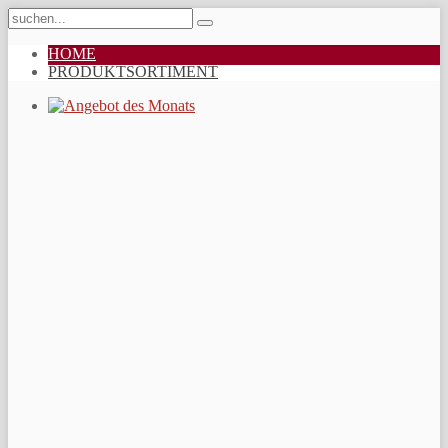
HOME
PRODUKTSORTIMENT